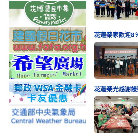
花蓮榮家歡迎8
花蓮榮光感謝饅