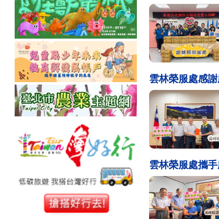
雲林榮服處感謝
雲林榮服處攜手