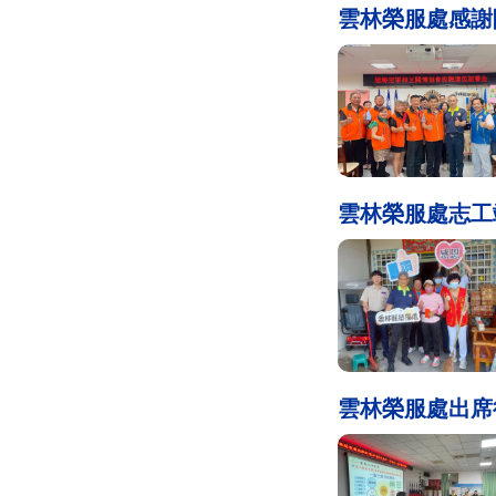
雲林榮服處感謝
雲林榮服處志工
雲林榮服處出席