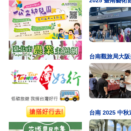
2025 臺南藝術
台南觀旅局大阪
台南 2025 