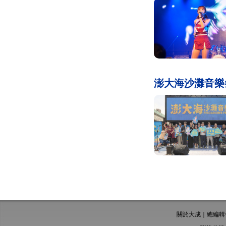
澎大海沙灘音樂