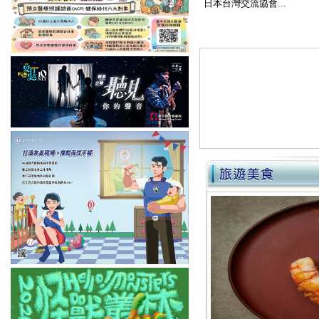
日本台灣交流協會...