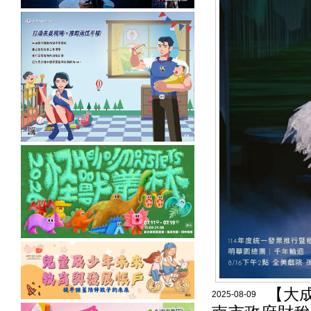
【大
2025-08-09