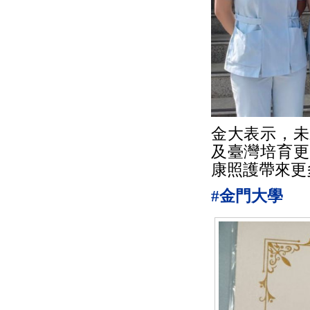
金大表示，未
及臺灣培育更
康照護帶來更
#金門大學