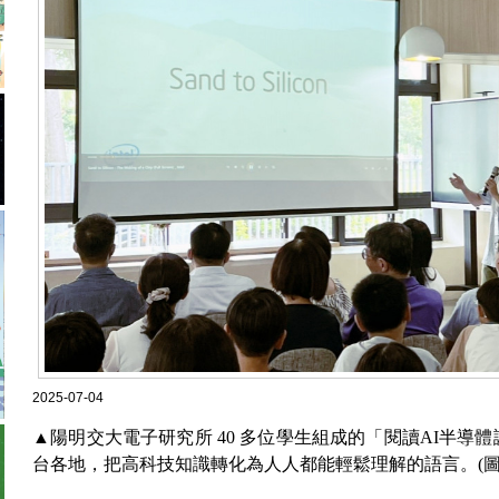
2025-07-04
▲陽明交大電子研究所 40 多位學生組成的「閱讀AI半導
台各地，把高科技知識轉化為人人都能輕鬆理解的語言。(