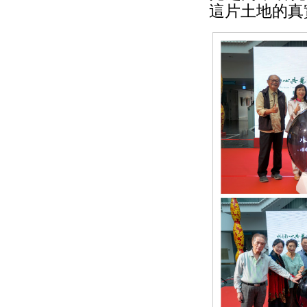
這片土地的真