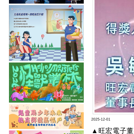
2025-12-01
▲旺宏電子董