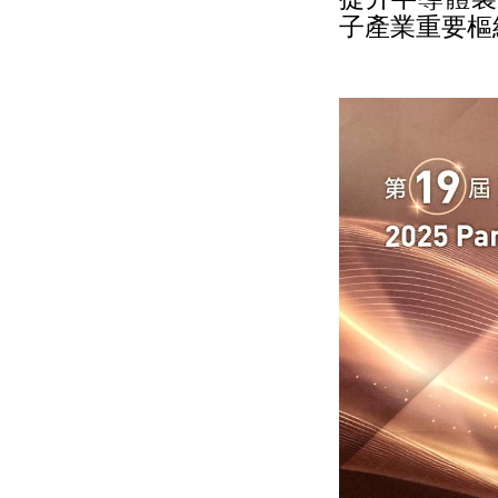
子產業重要樞