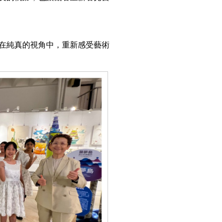
在純真的視角中，重新感受藝術