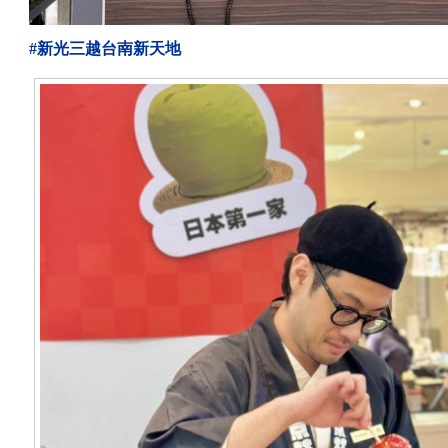
#新光三越台南新天地