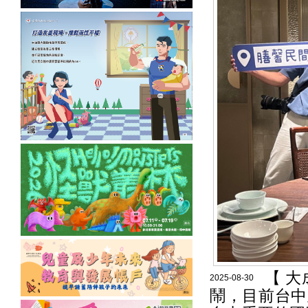
【 
2025-08-30
鬧，目前台中