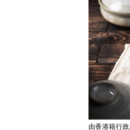
由香港籍行政