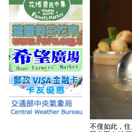
不僅如此，住