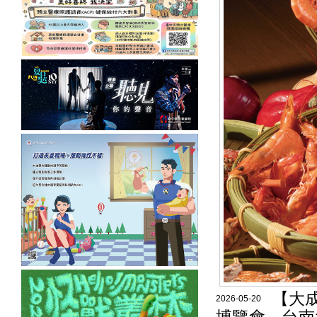
【大成
2026-05-20