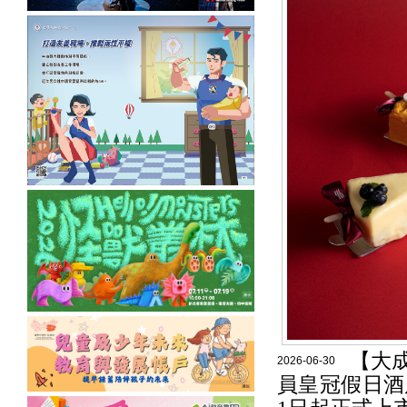
【大
2026-06-30
員皇冠假日酒