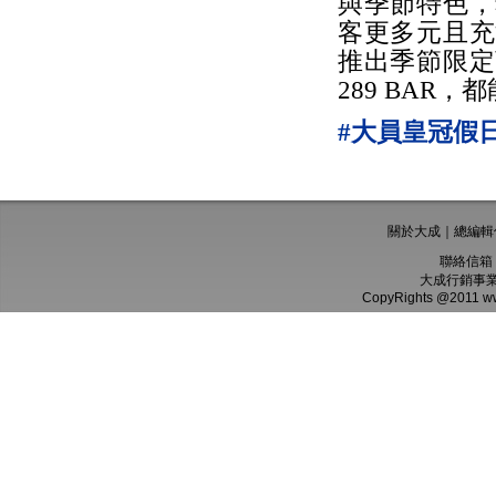
與季節特色，
客更多元且充
推出季節限定
289 BAR
#大員皇冠假