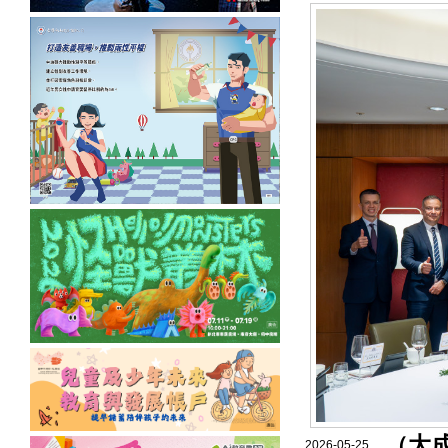
（大
2026-05-25