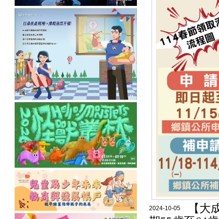
【大
2024-10-05