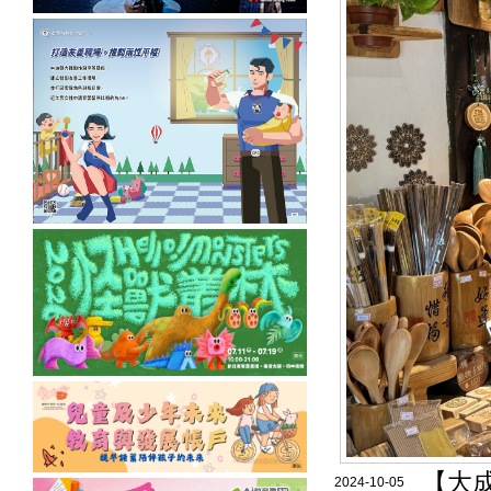
【大
2024-10-05