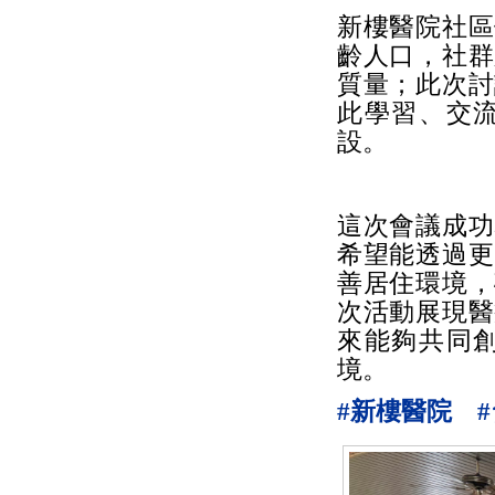
新樓醫院社區
齡人口，社群
質量；此次討
此學習、交
設。
這次會議成功
希望能透過更
善居住環境，
次活動展現醫
來能夠共同
境。
#新樓醫院