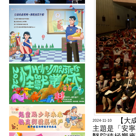
【大成
2024-11-10
主題是「安寧