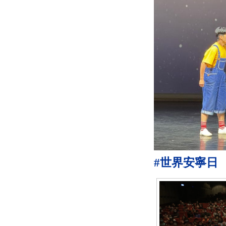
#世界安寧日