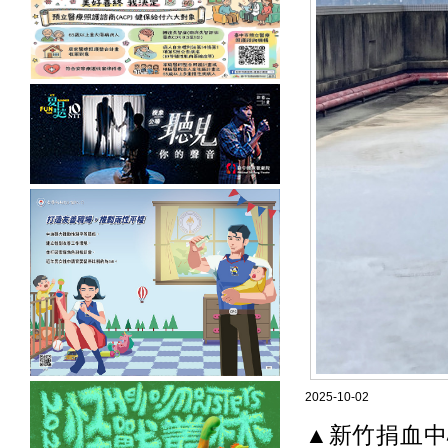
2025-10-02
▲新竹捐血中