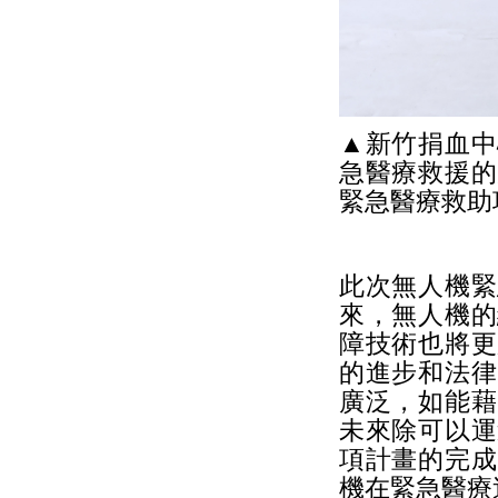
▲新竹捐血中
急醫療救援的
緊急醫療救助
此次無人機緊
來，無人機的
障技術也將更
的進步和法律
廣泛，如能藉
未來除可以運
項計畫的完成
機在緊急醫療