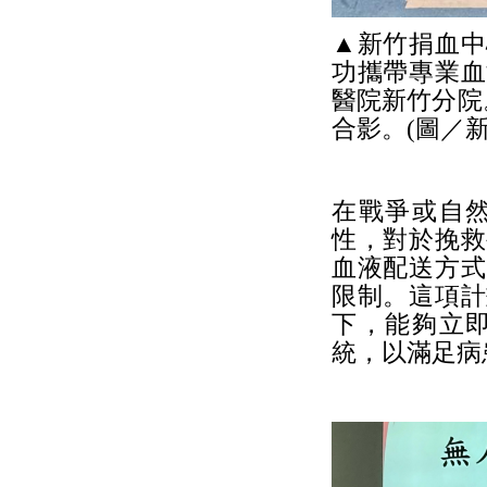
▲新竹捐血中
功攜帶專業血
醫院新竹分院
合影。(圖／
在戰爭或自
性，對於挽救
血液配送方式
限制。這項計
下，能夠立
統，以滿足病