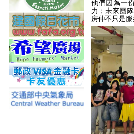
他們因為一
力；未來團隊
房仲不只是服