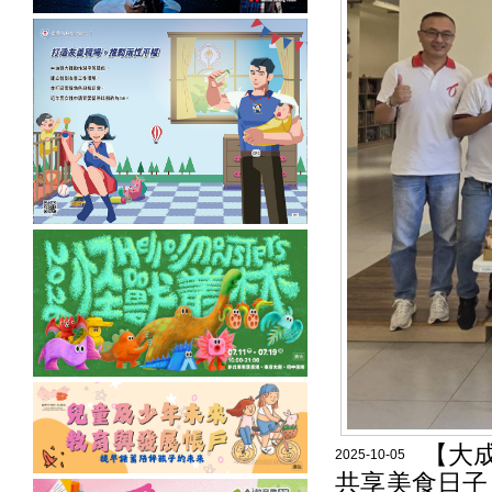
【大
2025-10-05
共享美食日子