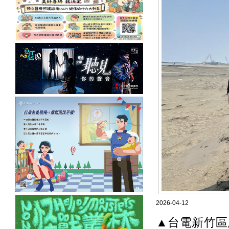
2026-04-12
▲台電新竹區