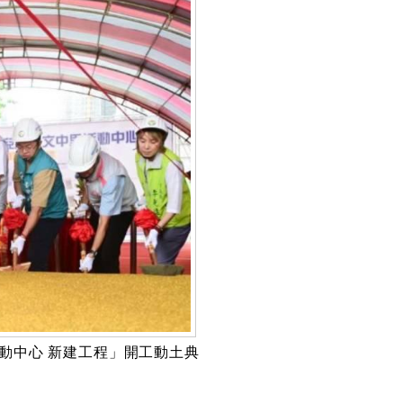
動中心 新建工程」開工動土典