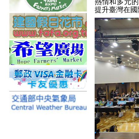
熱情和多元的
提升臺灣在國