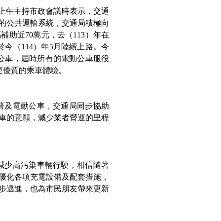
日上午主持市政會議時表示，交通
的公共運輸系統，交通局積極向
助近70萬元，去（113）年在
今（114）年5月陸續上路。今
動公車，屆時所有的電動公車服役
來更優質的乘車體驗。
普及電動公車，交通局同步協助
車的意願，減少業者營運的里程
減少高污染車輛行駛，相信隨著
優化各項充電設備及配套措施，
步邁進，也為市民朋友帶來更新