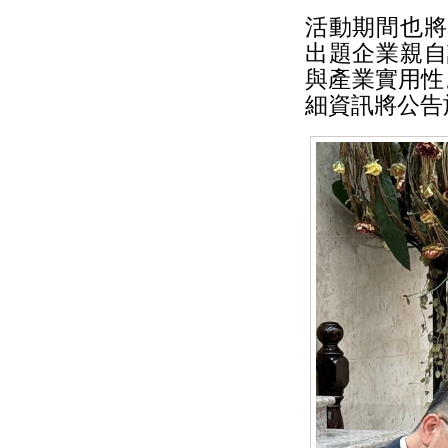
活動期間也將
出題企業親自
與產業實用性
細資訊將公告