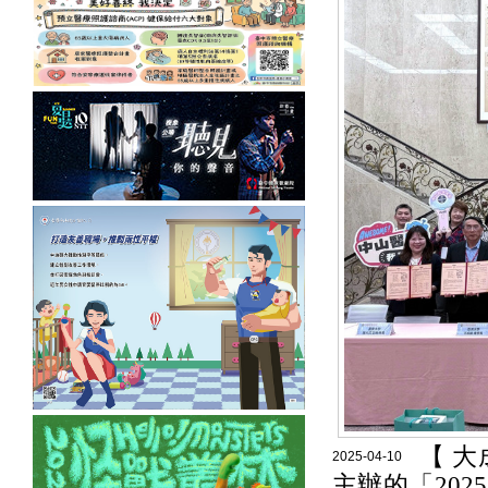
【 
2025-04-10
主辦的「20