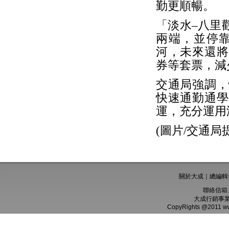
勤更順暢。
「淡水–八里
兩端，並停
河，未來還將
券等套票，減
交通局強調，
快速通勤通學
運，充分運用
(圖片/交通局