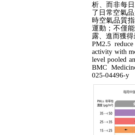
析、而非每日
了日常空氣品
時空氣品質指
運動；不僅能
露、進而獲得最佳健
PM2.5 reduce t
activity with m
level pooled an
BMC Medicine 
025-04496-y