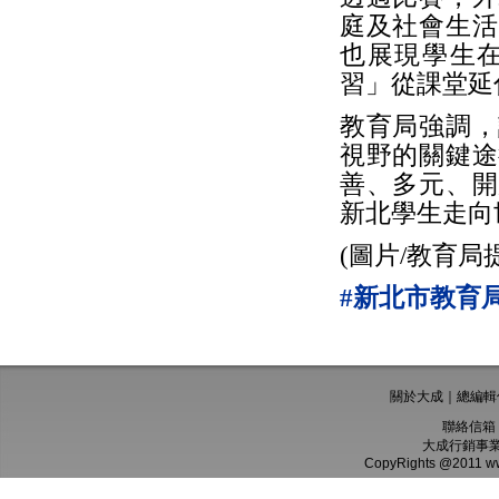
庭及社會生活
也展現學生
習」從課堂延
教育局強調，
視野的關鍵途
善、多元、開
新北學生走向
(圖片/教育局
#新北市教育