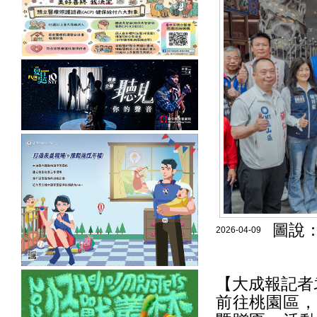
圖說：
2026-04-09
【大成報記者
前往桃園區，