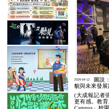
圖說
2026-04-12
貌與未來發展
(大成報記者
更有感。教育局
Campus