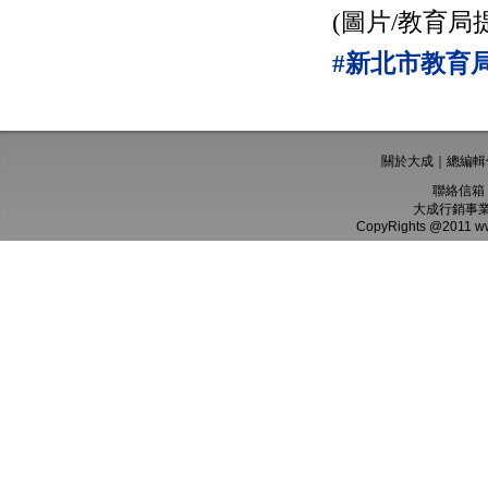
(圖片/教育局
#新北市教育