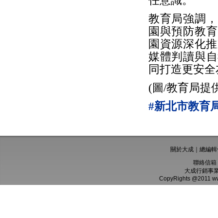
任意識。
教育局強調，
園與預防教育
園資源深化推
媒體判讀與自
同打造更安全
(圖/教育局提供
#新北市教育