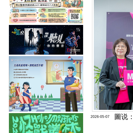
圖说
2026-05-07