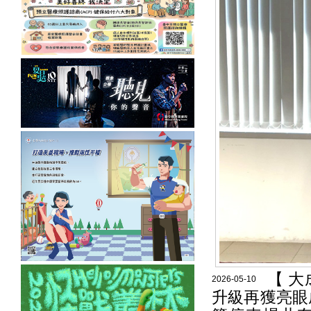
【 
2026-05-10
升級再獲亮眼