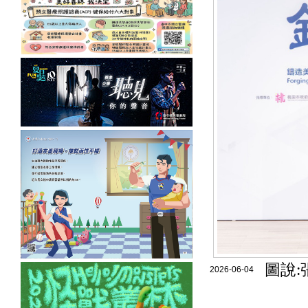
圖說:
2026-06-04