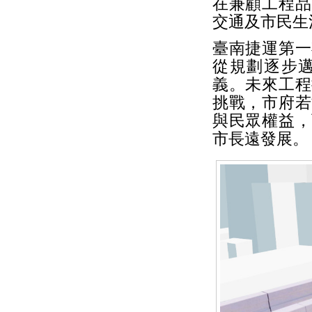
在兼顧工程品
交通及市民生
臺南捷運第一
從規劃逐步
義。未來工程
挑戰，市府若
與民眾權益，
市長遠發展。