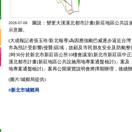
圖說：變更大漢溪北都市計畫(新莊地區公共設
2026-07-08
示意圖。
(大成報記者張玉玲/新北報導)為因應強颱巴威逐步逼近台
市為預計受影響(侵襲)區域，故顧及市民朋友安全及防颱整備
2時30分於新北市新莊區公所10樓會議室(新北市新莊區中正路
溪北都市計畫(新莊地區公共設施用地專案通盤檢討)」案及
地專案通盤檢討)」案再公開展覽說明會將擇期辦理，後續
(圖片/城鄉局提供)
#新北市城鄉局