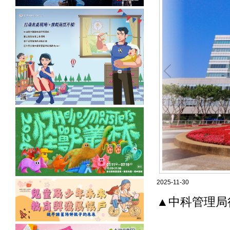
2025-11-30
▲中科管理局