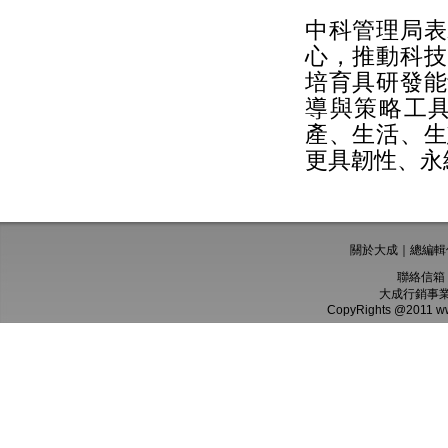
中科管理局表
心，推動科技
培育具研發能
導與策略工
產、生活、生
更具韌性、永