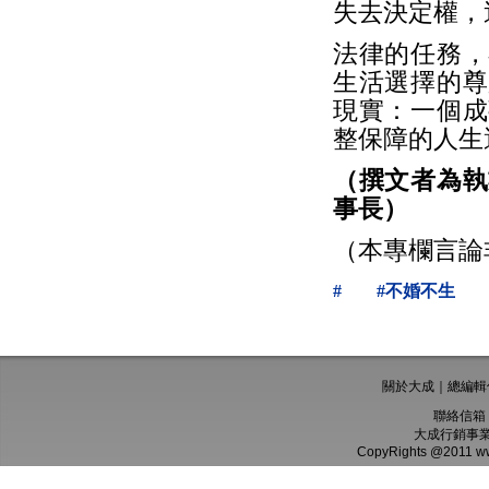
失去決定權，
法律的任務，
生活選擇的尊
現實：一個成
整保障的人生
（撰文者為執
事長）
（本專欄言論
#
#不婚不生